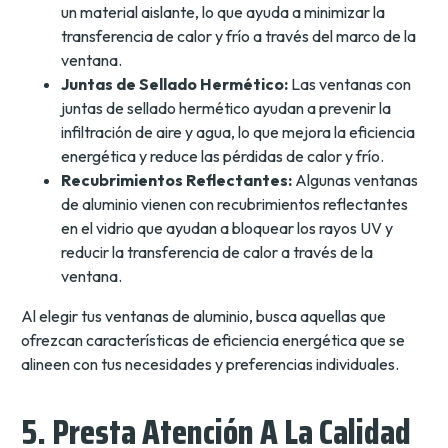
un material aislante, lo que ayuda a minimizar la
transferencia de calor y frío a través del marco de la
ventana.
Juntas de Sellado Hermético:
Las ventanas con
juntas de sellado hermético ayudan a prevenir la
infiltración de aire y agua, lo que mejora la eficiencia
energética y reduce las pérdidas de calor y frío.
Recubrimientos Reflectantes:
Algunas ventanas
de aluminio vienen con recubrimientos reflectantes
en el vidrio que ayudan a bloquear los rayos UV y
reducir la transferencia de calor a través de la
ventana.
Al elegir tus ventanas de aluminio, busca aquellas que
ofrezcan características de eficiencia energética que se
alineen con tus necesidades y preferencias individuales.
5. Presta Atención A La Calidad