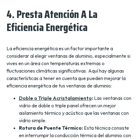
4. Presta Atención A La
Eficiencia Energética
La eficiencia energética es un factor importante a
considerar al elegir ventanas de aluminio, especialmente si
vives en un área con temperaturas extremas o
fluctuaciones climáticas significativas. Aquí hay algunas
características a tener en cuenta que pueden mejorar la
eficiencia energética de tus ventanas de aluminio:
Doble o Triple Acristalamiento
:
Las ventanas con
vidrio de doble o triple panel ofrecen un mejor
aislamiento térmico y acústico que las ventanas con
vidrio simple.
Rotura de Puente Térmico:
Esta técnica consiste
en interrumpir la conducción térmica del aluminio con