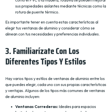
sus propiedades aislantes mediante técnicas como la
rotura de puente térmico.
Es importante tener en cuenta estas características al
elegir tus ventanas de aluminio y considerar cómo se
alinean con tus necesidades y preferencias individuales.
3. Familiarízate Con Los
Diferentes Tipos Y Estilos
Hay varios tipos y estilos de ventanas de aluminio entre los
que puedes elegir, cada uno con sus propias características
y ventajas. Algunos de los tipos más comunes de ventanas
de aluminio incluyen:
Ventanas Correderas:
Ideales para espacios