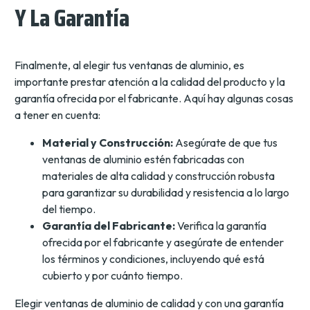
Y La Garantía
Finalmente, al elegir tus ventanas de aluminio, es
importante prestar atención a la calidad del producto y la
garantía ofrecida por el fabricante. Aquí hay algunas cosas
a tener en cuenta:
Material y Construcción:
Asegúrate de que tus
ventanas de aluminio estén fabricadas con
materiales de alta calidad y construcción robusta
para garantizar su durabilidad y resistencia a lo largo
del tiempo.
Garantía del Fabricante:
Verifica la garantía
ofrecida por el fabricante y asegúrate de entender
los términos y condiciones, incluyendo qué está
cubierto y por cuánto tiempo.
Elegir ventanas de aluminio de calidad y con una garantía