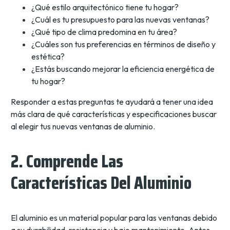
¿Qué estilo arquitectónico tiene tu hogar?
¿Cuál es tu presupuesto para las nuevas ventanas?
¿Qué tipo de clima predomina en tu área?
¿Cuáles son tus preferencias en términos de diseño y
estética?
¿Estás buscando mejorar la eficiencia energética de
tu hogar?
Responder a estas preguntas te ayudará a tener una idea
más clara de qué características y especificaciones buscar
al elegir tus nuevas ventanas de aluminio.
2. Comprende Las
Características Del Aluminio
El aluminio es un material popular para las ventanas debido
a su durabilidad, resistencia y bajo mantenimiento. Antes