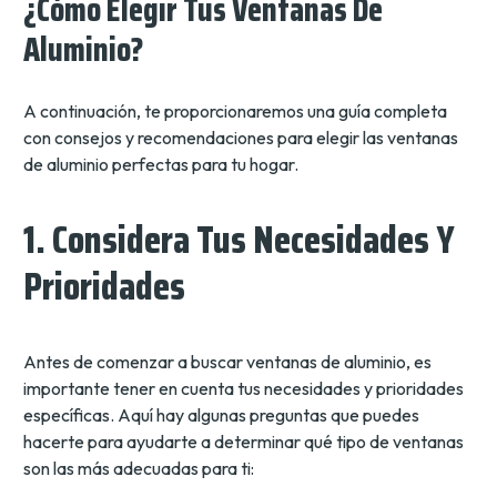
¿Cómo Elegir Tus Ventanas De
Aluminio?
A continuación, te proporcionaremos una guía completa
con consejos y recomendaciones para elegir las ventanas
de aluminio perfectas para tu hogar.
1. Considera Tus Necesidades Y
Prioridades
Antes de comenzar a buscar ventanas de aluminio, es
importante tener en cuenta tus necesidades y prioridades
específicas. Aquí hay algunas preguntas que puedes
hacerte para ayudarte a determinar qué tipo de ventanas
son las más adecuadas para ti: