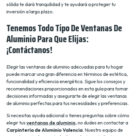
sólida te dará tranquilidad y te ayudará a proteger tu
inversión a largo plazo.
Tenemos Todo Tipo De Ventanas De
Aluminio Para Que Elijas:
¡Contáctanos!
Elegir las ventanas de aluminio adecuadas para tu hogar
puede marcar una gran diferencia en términos de estética,
funcionalidad y eficiencia energética. Sigue los consejos y
recomendaciones proporcionados en esta guía para tomar
decisiones informadas y asegurarte de elegir las ventanas
de aluminio perfectas para tus necesidades y preferencias.
Si necesitas ayuda adicional o tienes preguntas sobre cómo
elegir tus
ventanas de aluminio
, no dudes en contactar a
Carpintería de Aluminio Valencia
. Nuestro equipo de