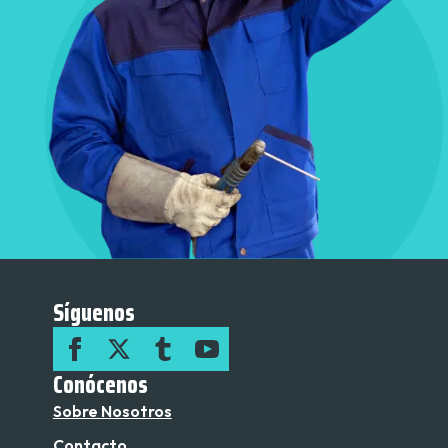
Síguenos
Conócenos
Sobre Nosotros
Contacto