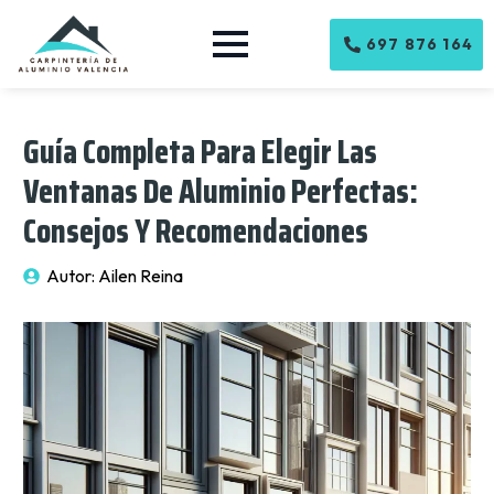
697 876 164
Guía Completa Para Elegir Las
Ventanas De Aluminio Perfectas:
Consejos Y Recomendaciones
Autor: 
Ailen Reina