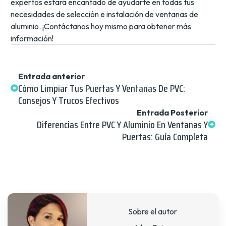
expertos estará encantado de ayudarte en todas tus
necesidades de selección e instalación de ventanas de
aluminio. ¡Contáctanos hoy mismo para obtener más
información!
Entrada anterior
Cómo Limpiar Tus Puertas Y Ventanas De PVC:
Consejos Y Trucos Efectivos
Entrada Posterior
Diferencias Entre PVC Y Aluminio En Ventanas Y
Puertas: Guía Completa
Sobre el autor