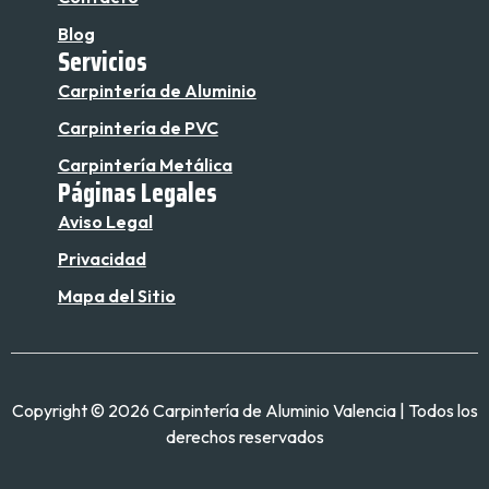
Blog
Servicios
Carpintería de Aluminio
Carpintería de PVC
Carpintería Metálica
Páginas Legales
Aviso Legal
Privacidad
Mapa del Sitio
Copyright © 2026 Carpintería de Aluminio Valencia | Todos los
derechos reservados