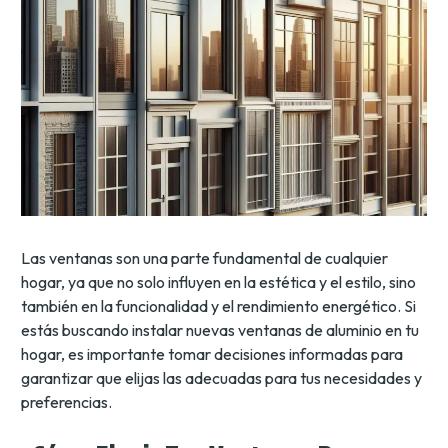
Las ventanas son una parte fundamental de cualquier
hogar, ya que no solo influyen en la estética y el estilo, sino
también en la funcionalidad y el rendimiento energético. Si
estás buscando instalar nuevas ventanas de aluminio en tu
hogar, es importante tomar decisiones informadas para
garantizar que elijas las adecuadas para tus necesidades y
preferencias.